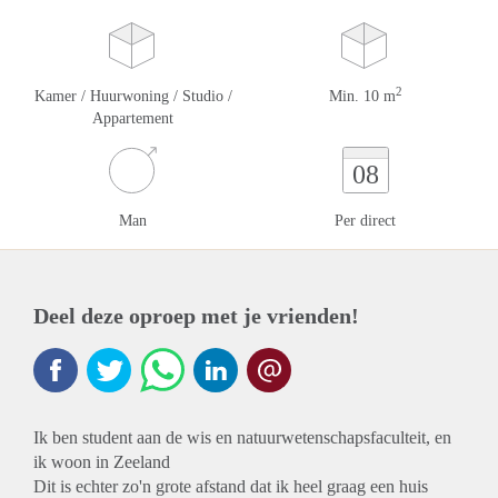
2
Kamer / Huurwoning / Studio /
Min. 10 m
Appartement
08
Man
Per direct
Deel deze oproep met je vrienden!
Ik ben student aan de wis en natuurwetenschapsfaculteit, en
ik woon in Zeeland
Dit is echter zo'n grote afstand dat ik heel graag een huis