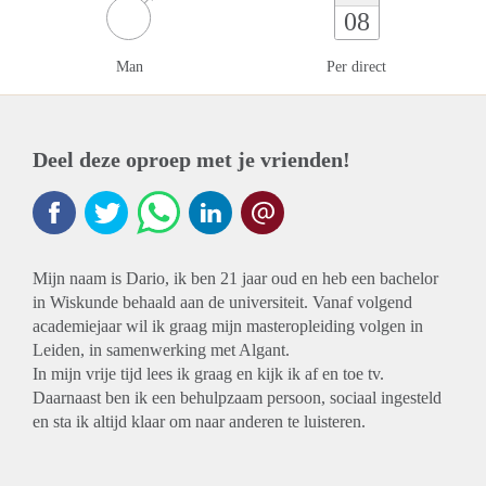
08
Man
Per direct
Deel deze oproep met je vrienden!
Mijn naam is Dario, ik ben 21 jaar oud en heb een bachelor
in Wiskunde behaald aan de universiteit. Vanaf volgend
academiejaar wil ik graag mijn masteropleiding volgen in
Leiden, in samenwerking met Algant.
In mijn vrije tijd lees ik graag en kijk ik af en toe tv.
Daarnaast ben ik een behulpzaam persoon, sociaal ingesteld
en sta ik altijd klaar om naar anderen te luisteren.