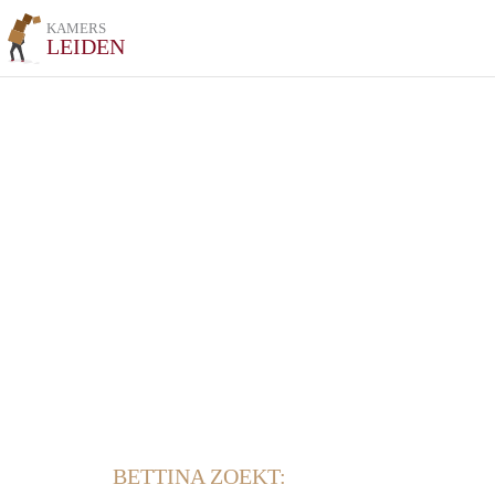
KAMERS
LEIDEN
BETTINA ZOEKT: