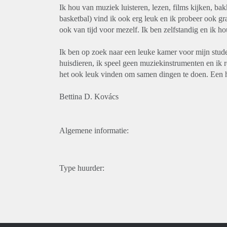
Ik hou van muziek luisteren, lezen, films kijken, bak
basketbal) vind ik ook erg leuk en ik probeer ook gr
ook van tijd voor mezelf. Ik ben zelfstandig en ik 
Ik ben op zoek naar een leuke kamer voor mijn stude
huisdieren, ik speel geen muziekinstrumenten en ik 
het ook leuk vinden om samen dingen te doen. Een hu
Bettina D. Kovács
Algemene informatie:
Type huurder: