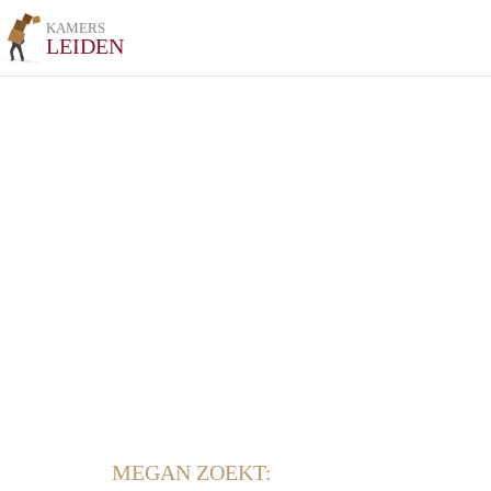
KAMERS
LEIDEN
MEGAN ZOEKT: