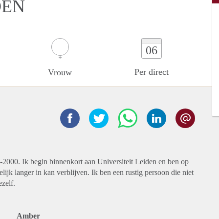
DEN
06
Per direct
Vrouw
2000. Ik begin binnenkort aan Universiteit Leiden en ben op
ijk langer in kan verblijven. Ik ben een rustig persoon die niet
zelf.
Amber