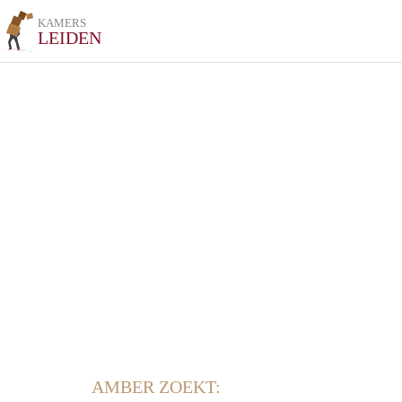
KAMERS
LEIDEN
AMBER ZOEKT: