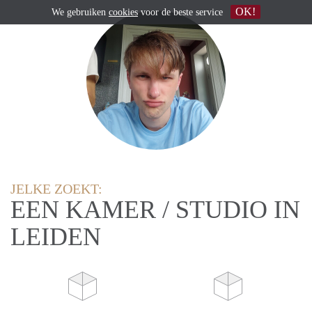
OK!
We gebruiken
cookies
voor de beste service
JELKE ZOEKT:
EEN KAMER / STUDIO IN
LEIDEN