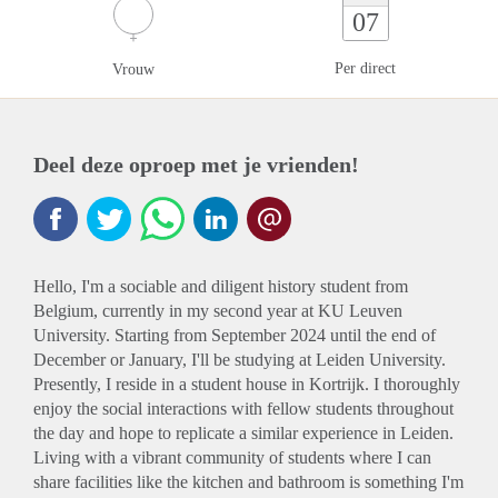
07
Per direct
Vrouw
Deel deze oproep met je vrienden!
Hello, I'm a sociable and diligent history student from
Belgium, currently in my second year at KU Leuven
University. Starting from September 2024 until the end of
December or January, I'll be studying at Leiden University.
Presently, I reside in a student house in Kortrijk. I thoroughly
enjoy the social interactions with fellow students throughout
the day and hope to replicate a similar experience in Leiden.
Living with a vibrant community of students where I can
share facilities like the kitchen and bathroom is something I'm