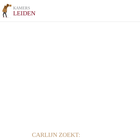
KAMERS
LEIDEN
CARLIJN ZOEKT: