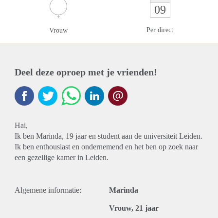
09
Per direct
Vrouw
Deel deze oproep met je vrienden!
Hai,
Ik ben Marinda, 19 jaar en student aan de universiteit Leiden.
Ik ben enthousiast en ondernemend en het ben op zoek naar
een gezellige kamer in Leiden.
Algemene informatie:
Marinda
Vrouw, 21 jaar