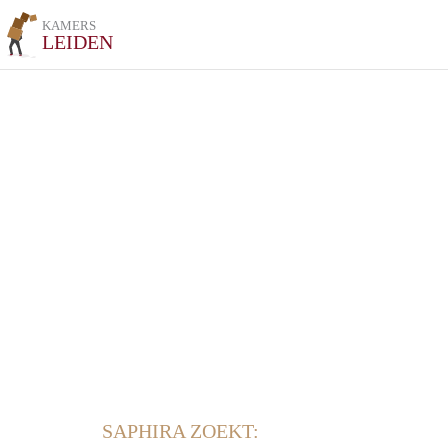
KAMERS
LEIDEN
SAPHIRA ZOEKT: