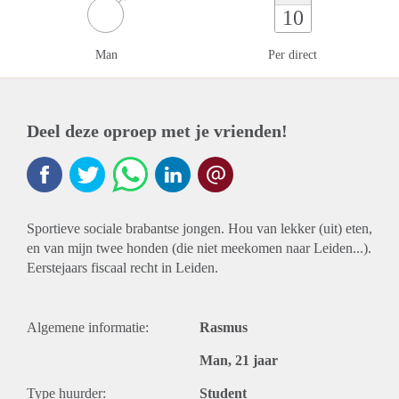
10
Man
Per direct
Deel deze oproep met je vrienden!
Sportieve sociale brabantse jongen. Hou van lekker (uit) eten,
en van mijn twee honden (die niet meekomen naar Leiden...).
Eerstejaars fiscaal recht in Leiden.
Algemene informatie:
Rasmus
Man, 21 jaar
Type huurder:
Student