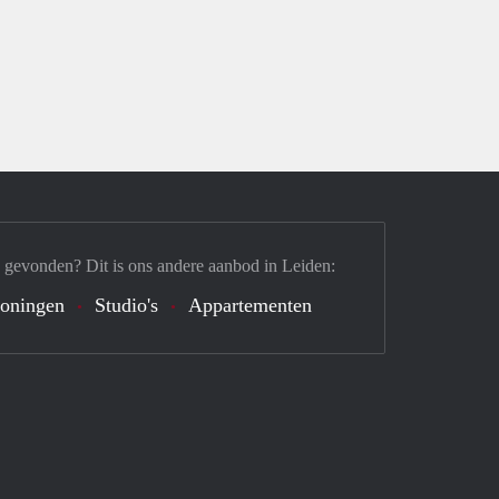
 gevonden? Dit is ons andere aanbod in Leiden:
oningen
Studio's
Appartementen