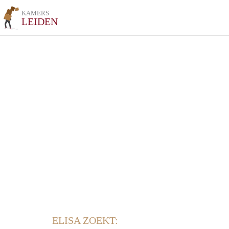
KAMERS
LEIDEN
ELISA ZOEKT: