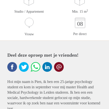
2
Studio / Appartement
Min. 15 m
08
Per direct
Vrouw
Deel deze oproep met je vrienden!
Hoi mijn naam is Pien, ik ben een 25-jarige psychology
student en kom in september voor mij master Health and
Medical Psychology in Leiden studeren. Ik ben een een
sociale, hardwerkende student gefocust op mijn studie,
waarvoor ik op zoek ben naar een woonruimte voor komend
jaar.