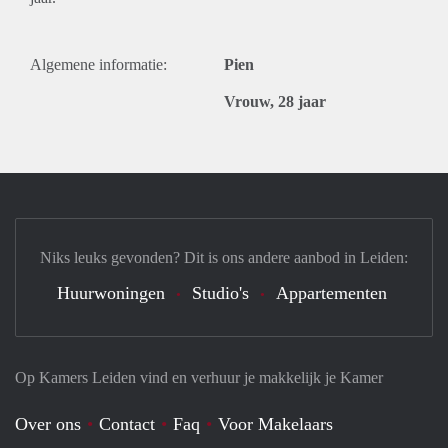
Algemene informatie:
Pien
Vrouw, 28 jaar
Niks leuks gevonden? Dit is ons andere aanbod in Leiden:
Huurwoningen
Studio's
Appartementen
Op Kamers Leiden vind en verhuur je makkelijk je Kamer
Over ons
Contact
Faq
Voor Makelaars