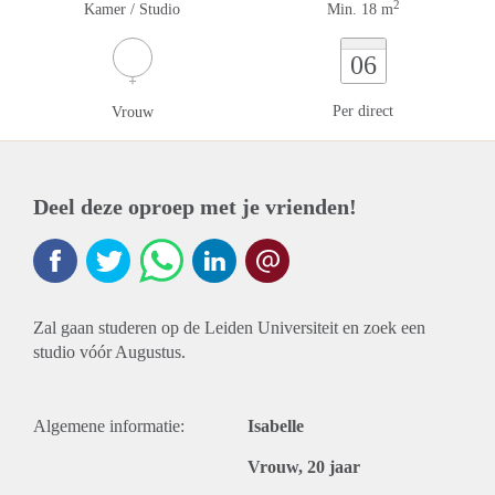
2
Kamer / Studio
Min. 18 m
06
Per direct
Vrouw
Deel deze oproep met je vrienden!
Zal gaan studeren op de Leiden Universiteit en zoek een
studio vóór Augustus.
Algemene informatie:
Isabelle
Vrouw, 20 jaar