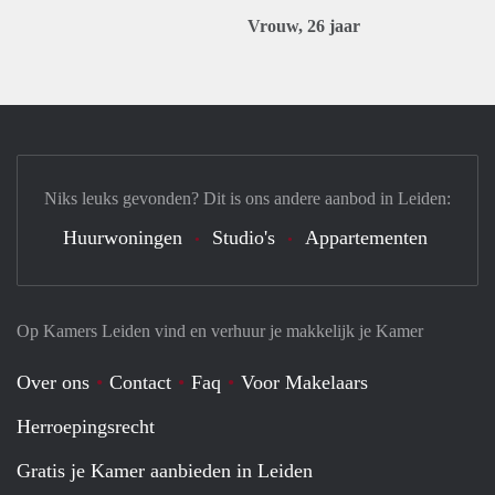
Vrouw, 26 jaar
Niks leuks gevonden? Dit is ons andere aanbod in Leiden:
Huurwoningen
Studio's
Appartementen
Op Kamers Leiden vind en verhuur je makkelijk je Kamer
Over ons
Contact
Faq
Voor Makelaars
Herroepingsrecht
Gratis je Kamer aanbieden in Leiden