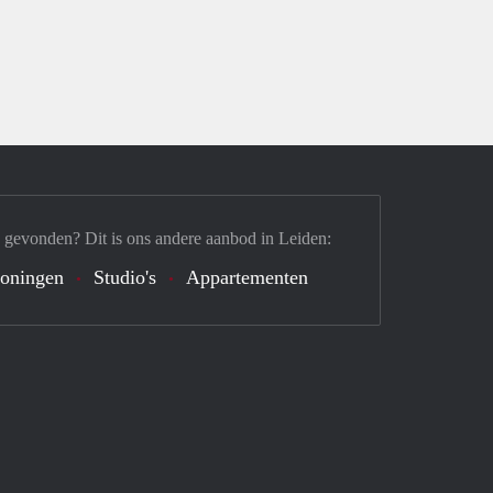
 gevonden? Dit is ons andere aanbod in Leiden:
oningen
Studio's
Appartementen