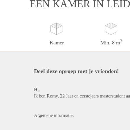
EEN KAMER IN LEI
2
Kamer
Min. 8 m
Deel deze oproep met je vrienden!
Hi,
Ik ben Romy, 22 Jaar en eerstejaars masterstudent aa
Algemene informatie: