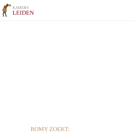
KAMERS
LEIDEN
ROMY ZOEKT: