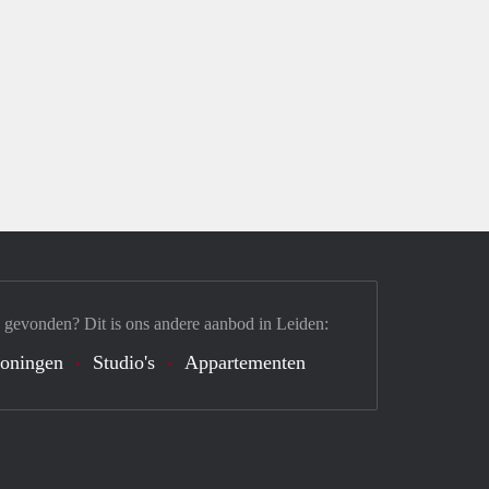
 gevonden? Dit is ons andere aanbod in Leiden:
oningen
Studio's
Appartementen