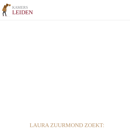
KAMERS
LEIDEN
LAURA ZUURMOND ZOEKT: