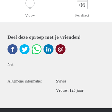
06
Per direct
Vrouw
Deel deze oproep met je vrienden!
Net
Algemene informatie:
Sylvia
Vrouw, 125 jaar