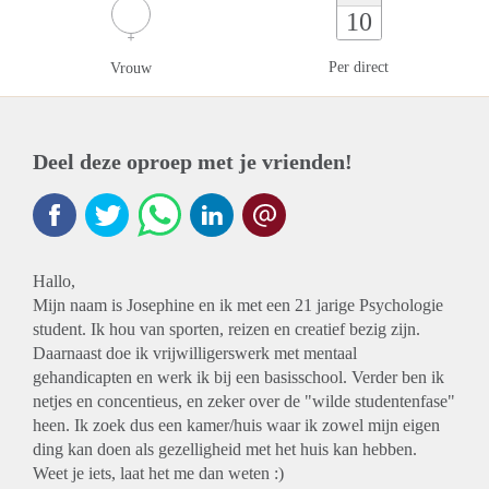
10
Per direct
Vrouw
Deel deze oproep met je vrienden!
Hallo,
Mijn naam is Josephine en ik met een 21 jarige Psychologie
student. Ik hou van sporten, reizen en creatief bezig zijn.
Daarnaast doe ik vrijwilligerswerk met mentaal
gehandicapten en werk ik bij een basisschool. Verder ben ik
netjes en concentieus, en zeker over de "wilde studentenfase"
heen. Ik zoek dus een kamer/huis waar ik zowel mijn eigen
ding kan doen als gezelligheid met het huis kan hebben.
Weet je iets, laat het me dan weten :)