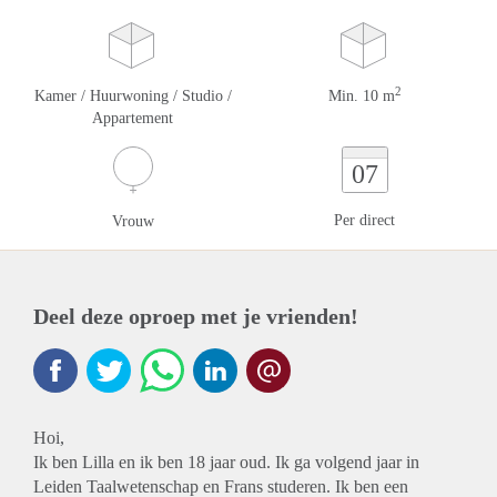
2
Kamer / Huurwoning / Studio /
Min. 10 m
Appartement
07
Per direct
Vrouw
Deel deze oproep met je vrienden!
Hoi,
Ik ben Lilla en ik ben 18 jaar oud. Ik ga volgend jaar in
Leiden Taalwetenschap en Frans studeren. Ik ben een