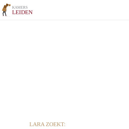
KAMERS
LEIDEN
LARA ZOEKT: