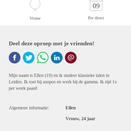
09
Per direct
Vrouw
Deel deze oproep met je vrienden!
Mijn naam is Ellen (19) en ik studeer klassieke talen in
Leiden. Ik roei bij asopos en werk bij de gamma. Ik rijd 1x
per week paard
Algemene informatie:
Ellen
Vrouw, 24 jaar