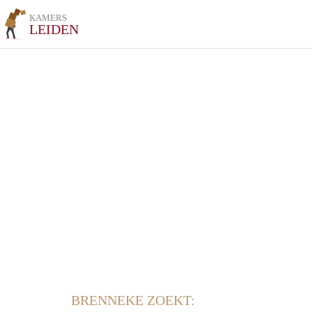
KAMERS
LEIDEN
BRENNEKE ZOEKT: