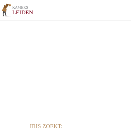
KAMERS
LEIDEN
IRIS ZOEKT: