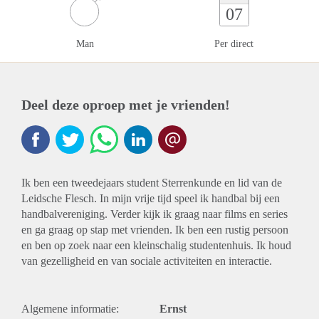
07
Man
Per direct
Deel deze oproep met je vrienden!
Ik ben een tweedejaars student Sterrenkunde en lid van de
Leidsche Flesch. In mijn vrije tijd speel ik handbal bij een
handbalvereniging. Verder kijk ik graag naar films en series
en ga graag op stap met vrienden. Ik ben een rustig persoon
en ben op zoek naar een kleinschalig studentenhuis. Ik houd
van gezelligheid en van sociale activiteiten en interactie.
Algemene informatie:
Ernst