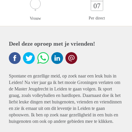
07
Per direct
Vrouw
Deel deze oproep met je vrienden!
Spontane en gezellige meid, op zoek naar een leuk huis in
Leiden! Na vier jaar ga ik het mooie Groningen verlaten om
de Master Jeugdrecht in Leiden te gaan volgen. Ik sport
graag, zoals volleyballen en hardlopen. Daarnaast doe ik het
liefst leuke dingen met huisgenoten, vrienden en vriendinnen
en zie ik ernaar uit om dit leventje in Leiden te gaan
opbouwen. Ik ben op zoek naar gezelligheid in een huis en
huisgenoten om ook op andere gebieden mee te klikken.