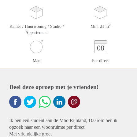
2
Kamer / Huurwoning / Studio /
Min. 21 m
Appartement
08
Man
Per direct
Deel deze oproep met je vrienden!
Ik ben een student aan de Mbo Rijnland, Daarom ben ik
opzoek naar een woonruimte per direct.
Met vriendelijke groet