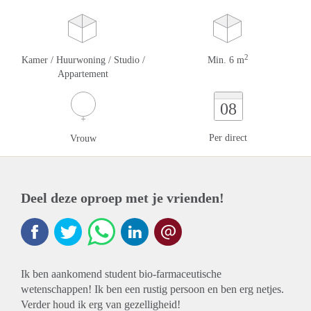
2
Kamer / Huurwoning / Studio /
Min. 6 m
Appartement
08
Per direct
Vrouw
Deel deze oproep met je vrienden!
Ik ben aankomend student bio-farmaceutische
wetenschappen! Ik ben een rustig persoon en ben erg netjes.
Verder houd ik erg van gezelligheid!