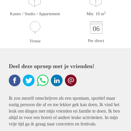
2
Kamer / Studio / Appartement
Min. 10 m
06
Per direct
Vrouw
Deel deze oproep met je vrienden!
Ik zou mezelf omschrijven als een spontaan, sportief maar
rustig persoon die af en toe lekker gek kan doen, Ik vind het
leuk om dingen met mijn vrienden en familie te doen. Ik ben
altijd in voor een borrel of andere leuke activiteiten. In mijn
vrije tijd ga ik graag naar concerten en festivals.