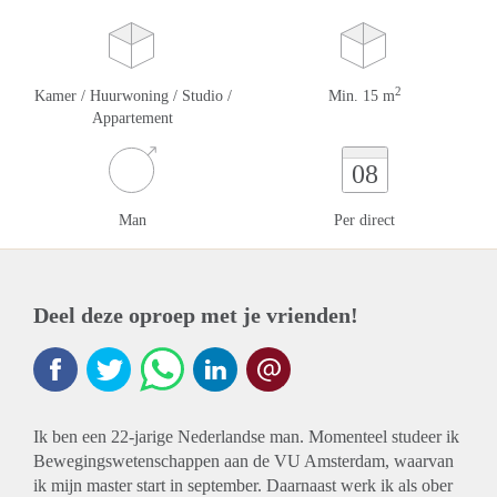
2
Kamer / Huurwoning / Studio /
Min. 15 m
Appartement
08
Man
Per direct
Deel deze oproep met je vrienden!
Ik ben een 22-jarige Nederlandse man. Momenteel studeer ik
Bewegingswetenschappen aan de VU Amsterdam, waarvan
ik mijn master start in september. Daarnaast werk ik als ober