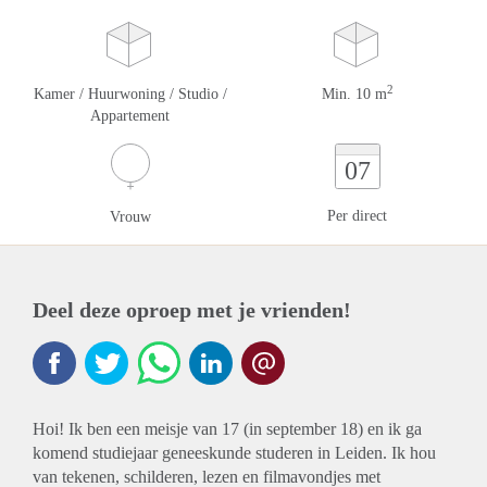
2
Kamer / Huurwoning / Studio /
Min. 10 m
Appartement
07
Per direct
Vrouw
Deel deze oproep met je vrienden!
Hoi! Ik ben een meisje van 17 (in september 18) en ik ga
komend studiejaar geneeskunde studeren in Leiden. Ik hou
van tekenen, schilderen, lezen en filmavondjes met