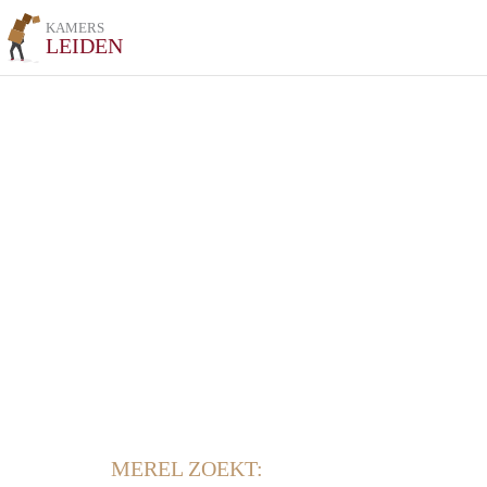
KAMERS
LEIDEN
MEREL ZOEKT: