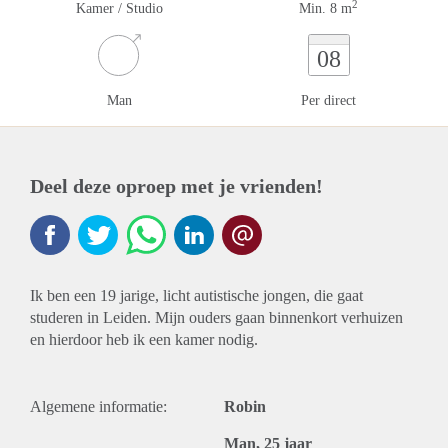
2
Kamer / Studio
Min. 8 m
08
Man
Per direct
Deel deze oproep met je vrienden!
Ik ben een 19 jarige, licht autistische jongen, die gaat
studeren in Leiden. Mijn ouders gaan binnenkort verhuizen
en hierdoor heb ik een kamer nodig.
Algemene informatie:
Robin
Man, 25 jaar