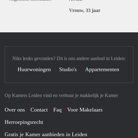
Vrouw, 33 jaar
Niks leuks gevonden? Dit is ons andere aanbod in Leiden:
Huurwoningen
Studio's
Appartementen
Op Kamers Leiden vind en verhuur je makkelijk je Kamer
Over ons
Contact
Faq
Voor Makelaars
Herroepingsrecht
Gratis je Kamer aanbieden in Leiden