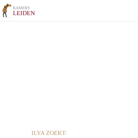
KAMERS
LEIDEN
ILYA ZOEKT: