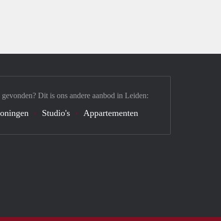
 gevonden? Dit is ons andere aanbod in Leiden:
oningen
Studio's
Appartementen