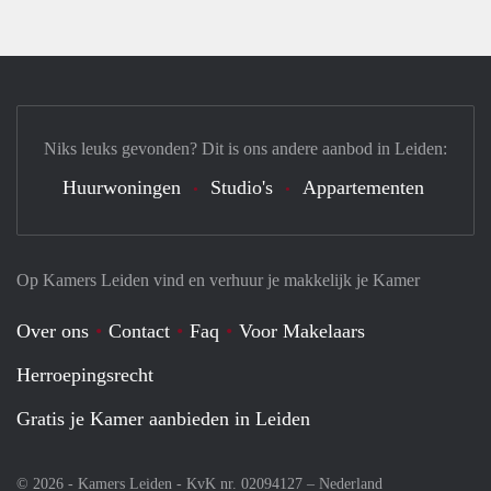
Niks leuks gevonden? Dit is ons andere aanbod in Leiden:
Huurwoningen
Studio's
Appartementen
Op Kamers Leiden vind en verhuur je makkelijk je Kamer
Over ons
Contact
Faq
Voor Makelaars
Herroepingsrecht
Gratis je Kamer aanbieden in Leiden
© 2026 - Kamers Leiden - KvK nr. 02094127 –
Nederland