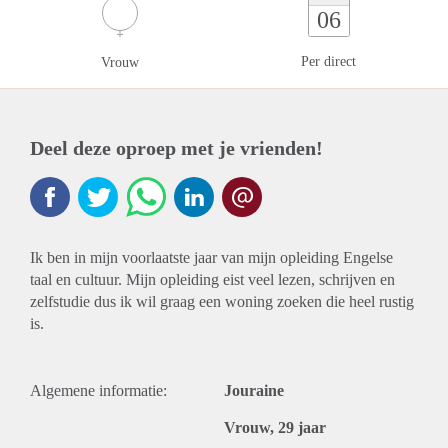
06
Per direct
Vrouw
Deel deze oproep met je vrienden!
Ik ben in mijn voorlaatste jaar van mijn opleiding Engelse
taal en cultuur. Mijn opleiding eist veel lezen, schrijven en
zelfstudie dus ik wil graag een woning zoeken die heel rustig
is.
Algemene informatie:
Jouraine
Vrouw, 29 jaar