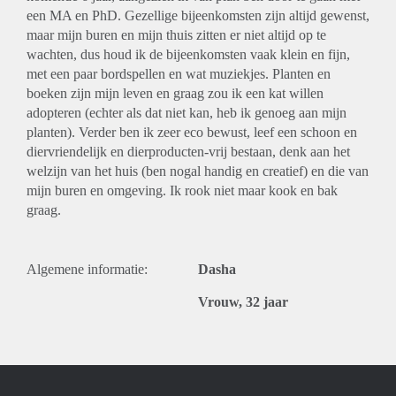
een MA en PhD. Gezellige bijeenkomsten zijn altijd gewenst,
maar mijn buren en mijn thuis zitten er niet altijd op te
wachten, dus houd ik de bijeenkomsten vaak klein en fijn,
met een paar bordspellen en wat muziekjes. Planten en
boeken zijn mijn leven en graag zou ik een kat willen
adopteren (echter als dat niet kan, heb ik genoeg aan mijn
planten). Verder ben ik zeer eco bewust, leef een schoon en
diervriendelijk en dierproducten-vrij bestaan, denk aan het
welzijn van het huis (ben nogal handig en creatief) en die van
mijn buren en omgeving. Ik rook niet maar kook en bak
graag.
Algemene informatie:
Dasha
Vrouw, 32 jaar