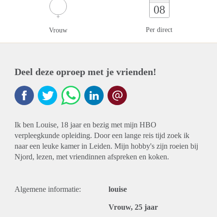
08
Per direct
Vrouw
Deel deze oproep met je vrienden!
Ik ben Louise, 18 jaar en bezig met mijn HBO
verpleegkunde opleiding. Door een lange reis tijd zoek ik
naar een leuke kamer in Leiden. Mijn hobby's zijn roeien bij
Njord, lezen, met vriendinnen afspreken en koken.
Algemene informatie:
louise
Vrouw, 25 jaar