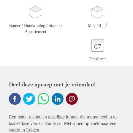
2
Kamer / Huurwoning / Studio /
Min. 14 m
Appartement
07
Per direct
Deel deze oproep met je vrienden!
Een nette, rustige en gezellige jongen die momenteel in de
laatste fase van z'n studie zit. Met spoed op zoek naar een
studio in Leiden.