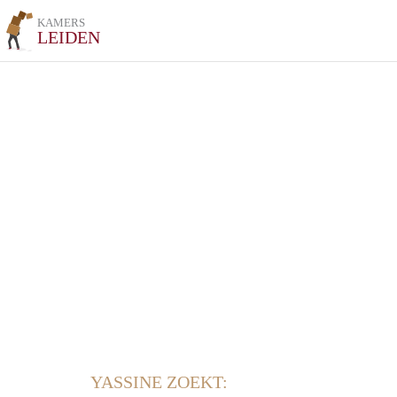
KAMERS
LEIDEN
YASSINE ZOEKT: