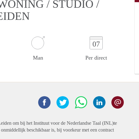
ONING / STUDIO /
EIDEN
07
Man
Per direct
eiden om bij het Instituut voor de Nederlandse Taal (INL)te
onmiddellijk beschikbaar is, bij voorkeur met een contract