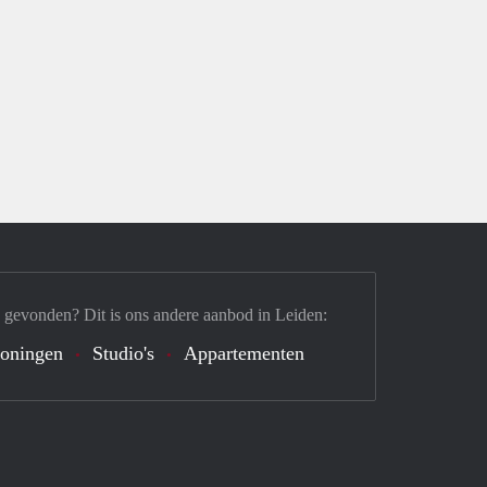
 gevonden? Dit is ons andere aanbod in Leiden:
oningen
Studio's
Appartementen