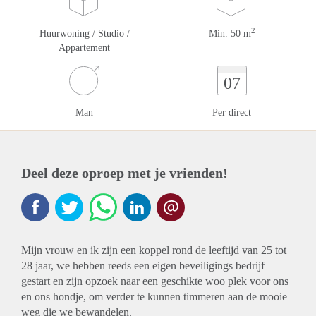
2
Huurwoning / Studio /
Min. 50 m
Appartement
07
Man
Per direct
Deel deze oproep met je vrienden!
Mijn vrouw en ik zijn een koppel rond de leeftijd van 25 tot
28 jaar, we hebben reeds een eigen beveiligings bedrijf
gestart en zijn opzoek naar een geschikte woo plek voor ons
en ons hondje, om verder te kunnen timmeren aan de mooie
weg die we bewandelen.