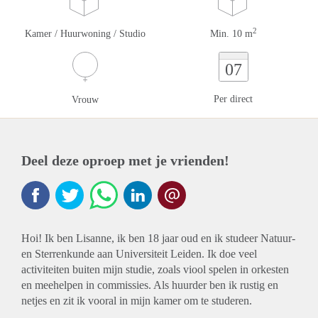
2
Kamer / Huurwoning / Studio
Min. 10 m
07
Per direct
Vrouw
Deel deze oproep met je vrienden!
Hoi! Ik ben Lisanne, ik ben 18 jaar oud en ik studeer Natuur-
en Sterrenkunde aan Universiteit Leiden. Ik doe veel
activiteiten buiten mijn studie, zoals viool spelen in orkesten
en meehelpen in commissies. Als huurder ben ik rustig en
netjes en zit ik vooral in mijn kamer om te studeren.