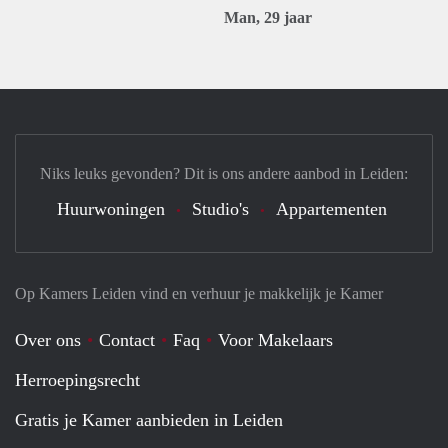
Man, 29 jaar
Niks leuks gevonden? Dit is ons andere aanbod in Leiden:
Huurwoningen
Studio's
Appartementen
Op Kamers Leiden vind en verhuur je makkelijk je Kamer
Over ons
Contact
Faq
Voor Makelaars
Herroepingsrecht
Gratis je Kamer aanbieden in Leiden