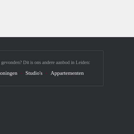
 gevonden? Dit is ons andere aanbod in Leiden:
oningen
Studio's
Appartementen