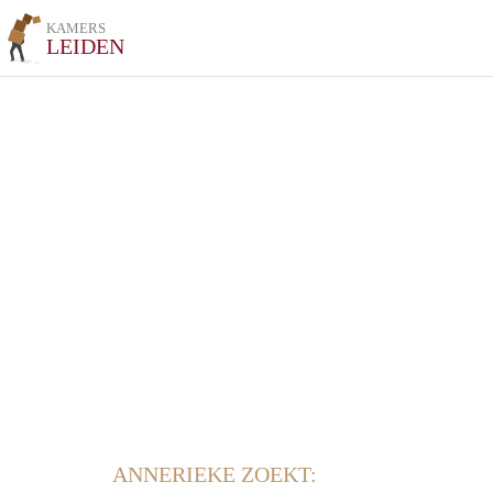
KAMERS
LEIDEN
ANNERIEKE ZOEKT: