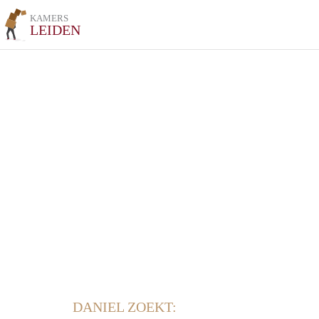
KAMERS
LEIDEN
DANIEL ZOEKT: