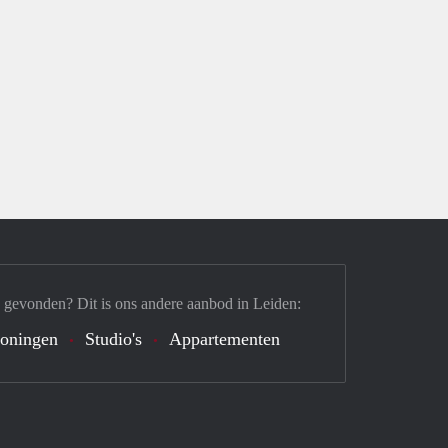
 gevonden? Dit is ons andere aanbod in Leiden:
oningen
Studio's
Appartementen