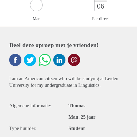
06
Man
Per direct
Deel deze oproep met je vrienden!
I am an American citizen who will be studying at Leiden
University for my undergraduate in Linguistics.
Algemene informatie:
Thomas
Man, 25 jaar
Type huurder:
Student