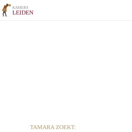
KAMERS
LEIDEN
TAMARA ZOEKT: