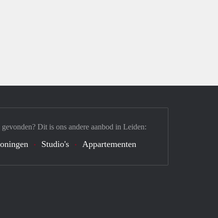
 gevonden? Dit is ons andere aanbod in Leiden:
oningen
Studio's
Appartementen