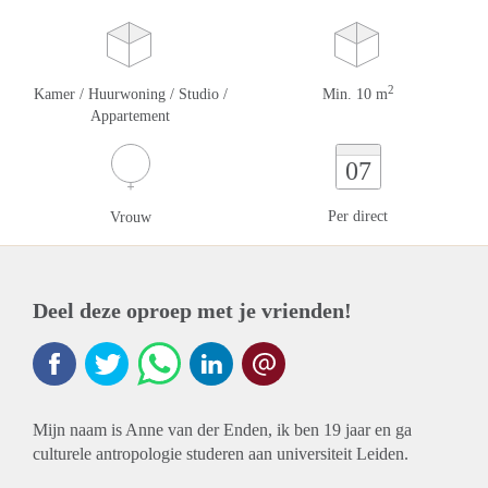
2
Kamer / Huurwoning / Studio /
Min. 10 m
Appartement
07
Per direct
Vrouw
Deel deze oproep met je vrienden!
Mijn naam is Anne van der Enden, ik ben 19 jaar en ga
culturele antropologie studeren aan universiteit Leiden.