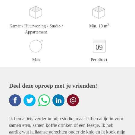
2
Kamer / Huurwoning / Studio /
Min. 10 m
Appartement
09
Man
Per direct
Deel deze oproep met je vrienden!
Ik ben al iets verder in mijn studie, maar ik ben altijd in voor
samen eten, samen koffie drinken of een feestje. Ik heb
aardig wat italiaanse gerechten onder de knie en ik kook mijn